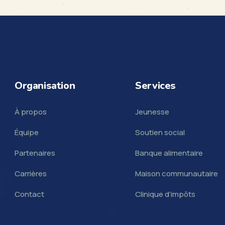
Organisation
Services
À propos
Jeunesse
Équipe
Soutien social
Partenaires
Banque alimentaire
Carrières
Maison communautaire
Contact
Clinique d’impôts