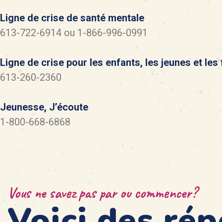
Ligne de crise de santé mentale
613-722-6914 ou 1-866-996-0991
Ligne de crise pour les enfants, les jeunes et les 
613-260-2360
Jeunesse, J’écoute
1-800-668-6868
Vous ne savez pas par ou commencer?
Voici des ré