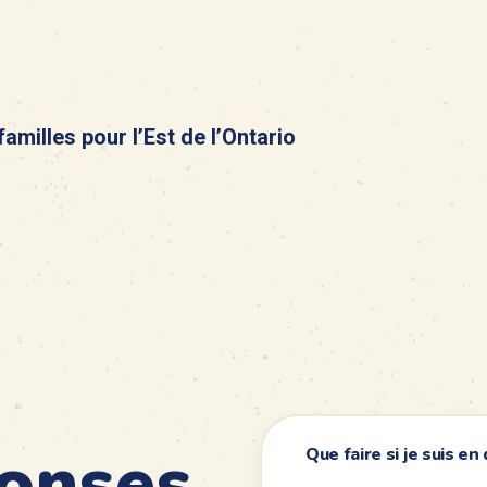
familles pour l’Est de l’Ontario
ponses
Que faire si je suis e