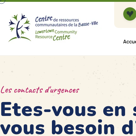
Accue
Les contacts d'urgences
Etes-vous en 
vous besoin 