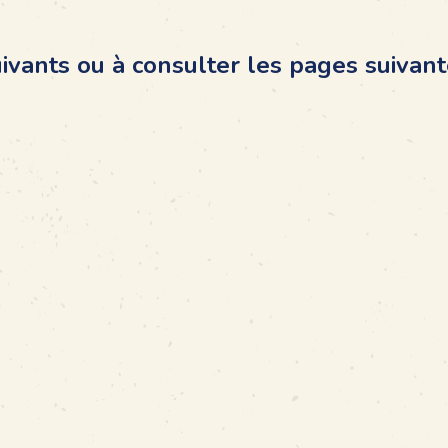
ivants ou à consulter les pages suivant