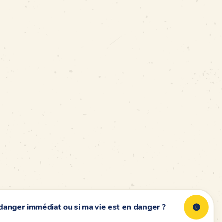
n danger immédiat ou si ma vie est en danger ?